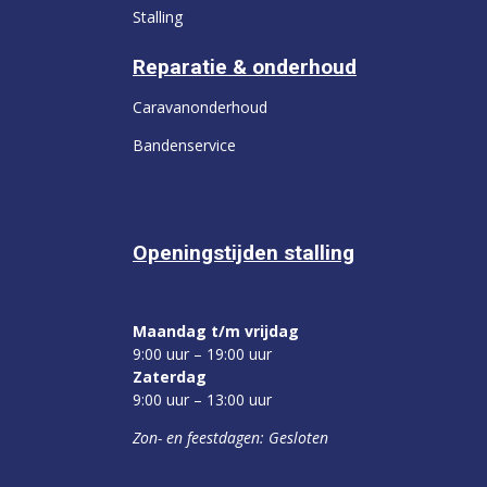
Stalling
Reparatie & onderhoud
Caravanonderhoud
Bandenservice
Openingstijden stalling
Maandag t/m vrijdag
9:00 uur – 19:00 uur
Zaterdag
9:00 uur – 13:00 uur
Zon- en feestdagen: Gesloten