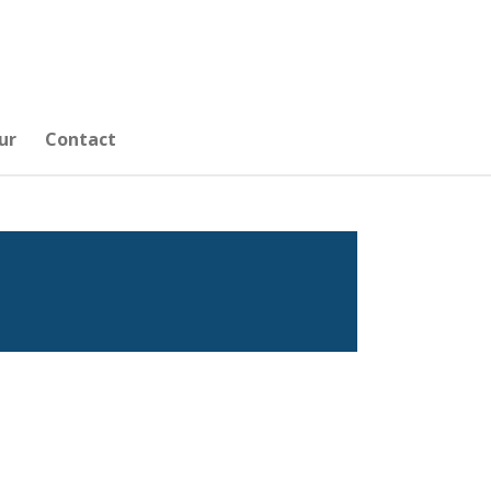
ur
Contact