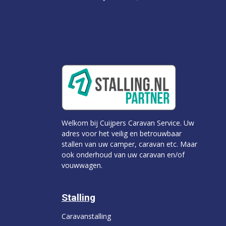
Welkom bij Cuijpers Caravan Service. Uw
adres voor het veilig en betrouwbaar
stallen van uw camper, caravan etc. Maar
ook onderhoud van uw caravan en/of
vouwwagen.
Stalling
Caravanstalling