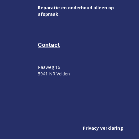
Reparatie en onderhoud alleen op
afspraak.
Contact
Paaweg 16
5941 NR Velden
Privacy verklaring