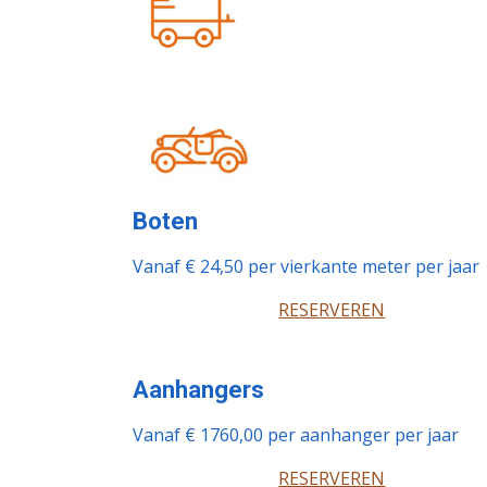
Boten
Vanaf € 24,50 per vierkante meter per jaar
RESERVEREN
Aanhangers
Vanaf € 1760,00 per aanhanger per jaar
RESERVEREN