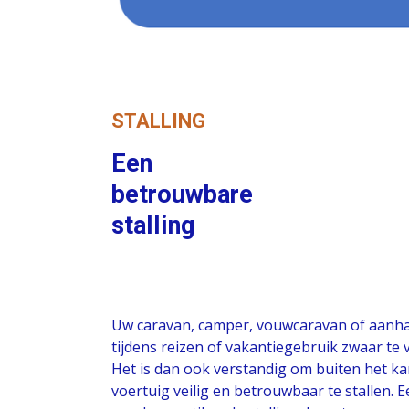
STALLING
Een
betrouwbare
stalling
Uw caravan, camper, vouwcaravan of aan
tijdens reizen of vakantiegebruik zwaar te 
Het is dan ook verstandig om buiten het 
voertuig veilig en betrouwbaar te stallen. 