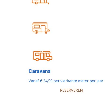
Caravans
Vanaf € 24,50 per vierkante meter per jaar
RESERVEREN