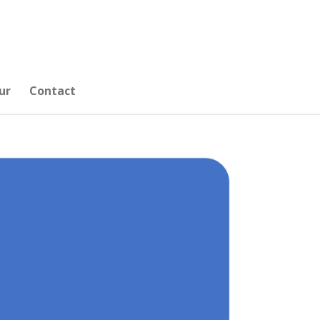
ur
Contact