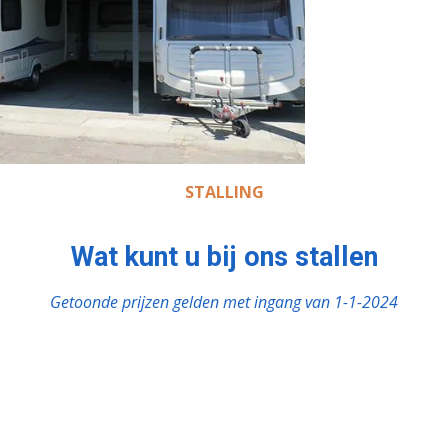
STALLING
Wat kunt u bij ons stallen
Getoonde prijzen gelden met ingang van 1-1-2024