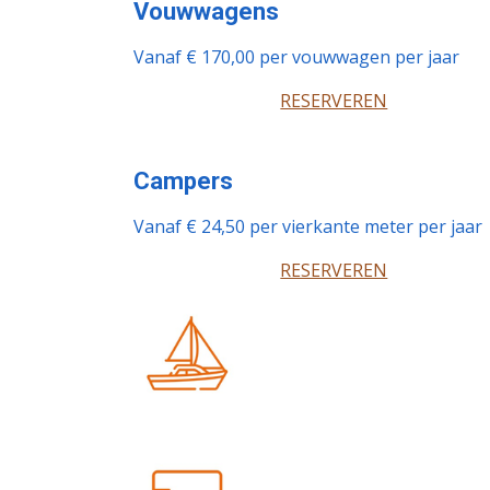
Vouwwagens
Vanaf € 170,00 per vouwwagen per jaar
RESERVEREN
Campers
Vanaf € 24,50 per vierkante meter per jaar
RESERVEREN