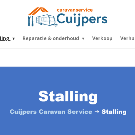
lling
Reparatie & onderhoud
Verkoop
Verhu