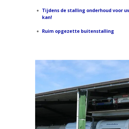
Tijdens de stalling onderhoud voor u
kan!
Ruim opgezette buitenstalling