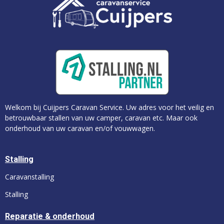
Welkom bij Cuijpers Caravan Service. Uw adres voor het veilig en
betrouwbaar stallen van uw camper, caravan etc. Maar ook
onderhoud van uw caravan en/of vouwwagen.
Stalling
Caravanstalling
Stalling
Reparatie & onderhoud