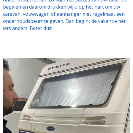
bepalen en daarom drukken wij u op het hart om uw
caravan, vouwwagen of aanhanger met regelmaat een
onderhoudsbeurt te geven. Dan begint de vakantie nét
iets anders. Beter dus!