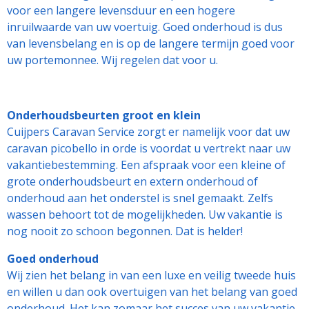
voor een langere levensduur en een hogere
inruilwaarde van uw voertuig. Goed onderhoud is dus
van levensbelang en is op de langere termijn goed voor
uw portemonnee. Wij regelen dat voor u.
Onderhoudsbeurten groot en klein
Cuijpers Caravan Service zorgt er namelijk voor dat uw
caravan picobello in orde is voordat u vertrekt naar uw
vakantiebestemming. Een afspraak voor een kleine of
grote onderhoudsbeurt en extern onderhoud of
onderhoud aan het onderstel is snel gemaakt. Zelfs
wassen behoort tot de mogelijkheden. Uw vakantie is
nog nooit zo schoon begonnen. Dat is helder!
Goed onderhoud
Wij zien het belang in van een luxe en veilig tweede huis
en willen u dan ook overtuigen van het belang van goed
onderhoud. Het kan zomaar het succes van uw vakantie