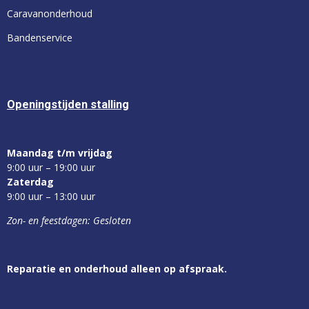
Caravanonderhoud
Bandenservice
Openingstijden stalling
Maandag t/m vrijdag
9:00 uur – 19:00 uur
Zaterdag
9:00 uur – 13:00 uur
Zon- en feestdagen: Gesloten
Reparatie en onderhoud alleen op afspraak.